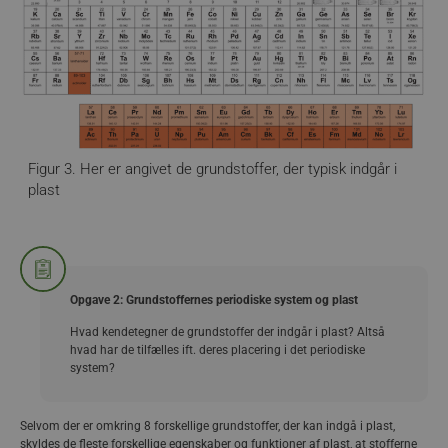
Figur 3. Her er angivet de grundstoffer, der typisk indgår i
plast
Opgave 2: Grundstoffernes periodiske system og plast
Hvad kendetegner de grundstoffer der indgår i plast? Altså
hvad har de tilfælles ift. deres placering i det periodiske
system?
Selvom der er omkring 8 forskellige grundstoffer, der kan indgå i plast,
skyldes de fleste forskellige egenskaber og funktioner af plast, at stofferne