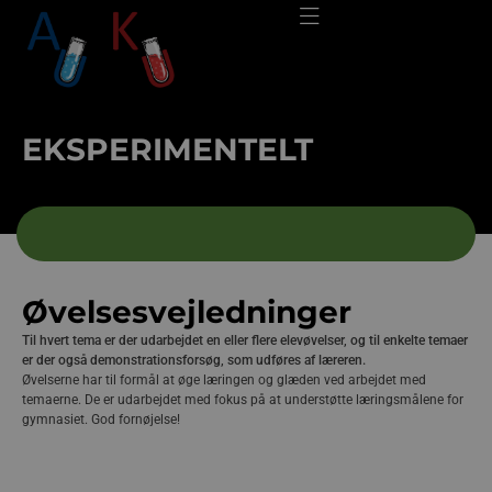
EKSPERIMENTELT
Øvelsesvejledninger
Til hvert tema er der udarbejdet en eller flere elevøvelser, og til enkelte temaer
er der også demonstrationsforsøg, som udføres af læreren.
Øvelserne har til formål at øge læringen og glæden ved arbejdet med
temaerne. De er udarbejdet med fokus på at understøtte læringsmålene for
gymnasiet. God fornøjelse!