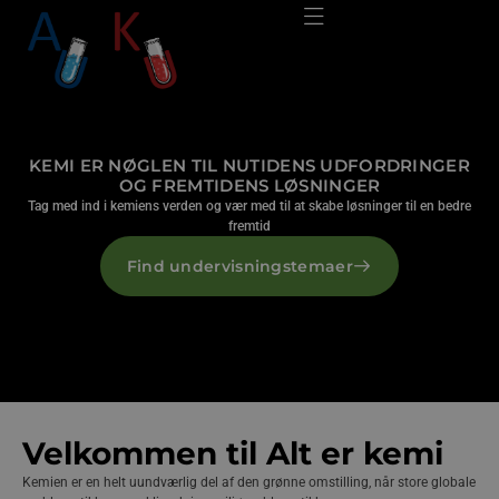
KEMI ER NØGLEN TIL NUTIDENS UDFORDRINGER
OG FREMTIDENS LØSNINGER
Tag med ind i kemiens verden og vær med til at skabe løsninger til en bedre
fremtid
Find undervisningstemaer
Velkommen til Alt er kemi
Kemien er en helt uundværlig del af den grønne omstilling, når store globale